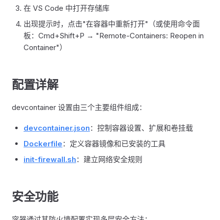
在 VS Code 中打开存储库
出现提示时，点击"在容器中重新打开"（或使用命令面
板：Cmd+Shift+P → "Remote-Containers: Reopen in
Container"）
配置详解
devcontainer 设置由三个主要组件组成：
devcontainer.json
：控制容器设置、扩展和卷挂载
Dockerfile
：定义容器镜像和已安装的工具
init-firewall.sh
：建立网络安全规则
安全功能
容器通过其防火墙配置实现多层安全方法：