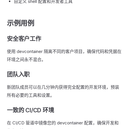
自定义 shell 配置和开发者工具
示例用例
安全客户工作
使用 devcontainer 隔离不同的客户项目，确保代码和凭据在
环境之间永不混合。
团队入职
新团队成员可以在几分钟内获得完全配置的开发环境，预装
所有必要的工具和设置。
一致的 CI/CD 环境
在 CI/CD 管道中镜像您的 devcontainer 配置，确保开发和