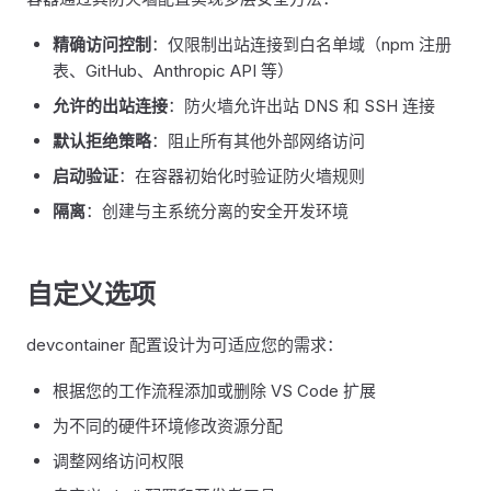
精确访问控制
：仅限制出站连接到白名单域（npm 注册
表、GitHub、Anthropic API 等）
允许的出站连接
：防火墙允许出站 DNS 和 SSH 连接
默认拒绝策略
：阻止所有其他外部网络访问
启动验证
：在容器初始化时验证防火墙规则
隔离
：创建与主系统分离的安全开发环境
自定义选项
devcontainer 配置设计为可适应您的需求：
根据您的工作流程添加或删除 VS Code 扩展
为不同的硬件环境修改资源分配
调整网络访问权限