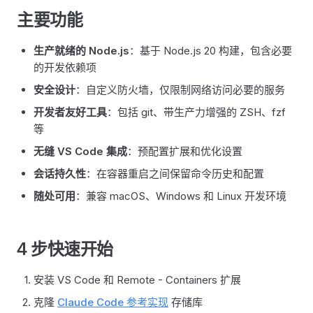
主要功能
生产就绪的 Node.js
：基于 Node.js 20 构建，包含必要
的开发依赖项
安全设计
：自定义防火墙，仅限制网络访问必要的服务
开发者友好工具
：包括 git、带生产力增强的 ZSH、fzf
等
无缝 VS Code 集成
：预配置扩展和优化设置
会话持久性
：在容器重启之间保留命令历史和配置
随处可用
：兼容 macOS、Windows 和 Linux 开发环境
4 步快速开始
安装 VS Code 和 Remote - Containers 扩展
克隆
Claude Code 参考实现
存储库