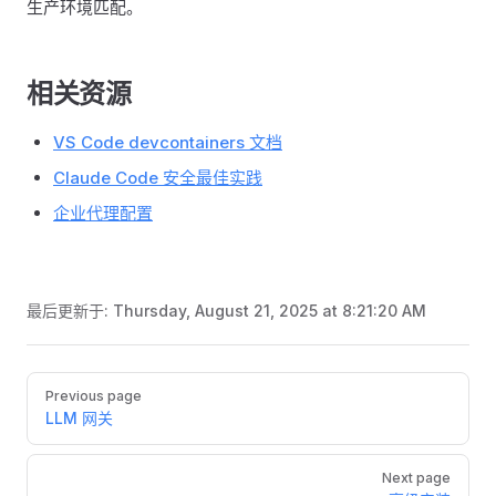
生产环境匹配。
相关资源
VS Code devcontainers 文档
Claude Code 安全最佳实践
企业代理配置
最后更新于:
Thursday, August 21, 2025 at 8:21:20 AM
Pager
Previous page
LLM 网关
Next page