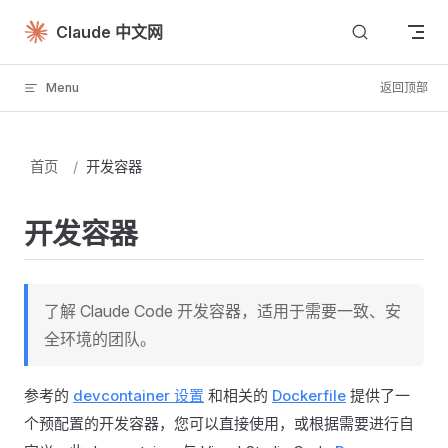
Skip to content
Claude 中文网
Menu
返回顶部
首页
/
开发容器
开发容器
了解 Claude Code 开发容器，适用于需要一致、安
全环境的团队。
参考的
devcontainer 设置
和相关的
Dockerfile
提供了一
个预配置的开发容器，您可以直接使用，或根据需要进行自