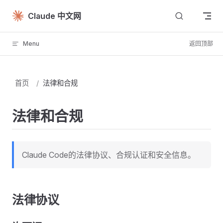
Skip to content
Claude 中文网
Menu
返回顶部
首页
/
法律和合规
法律和合规
Claude Code的法律协议、合规认证和安全信息。
法律协议