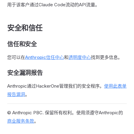
用于该客户通过Claude Code流动的API流量。
安全和信任
信任和安全
您可以在
Anthropic信任中心
和
透明度中心
找到更多信息。
安全漏洞报告
Anthropic通过HackerOne管理我们的安全程序。
使用此表单
报告漏洞
。
© Anthropic PBC. 保留所有权利。使用须遵守Anthropic的
商业服务条款
。