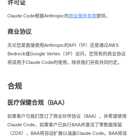
许可证
Claude Code根据Anthropic的
商业服务条款
提供。
商业协议
无论您是直接使用Anthropic的API（1P）还是通过AWS
Bedrock或Google Vertex（3P）访问，您现有的商业协议
将适用于Claude Code的使用，除非我们另有共同约定。
合规
医疗保健合规（BAA）
如果客户与我们签订了商业伙伴协议（BAA），并希望使用
Claude Code，如果客户已执行BAA并激活了零数据保留
（ZDR），BAA将自动扩展以涵盖Claude Code。BAA将适