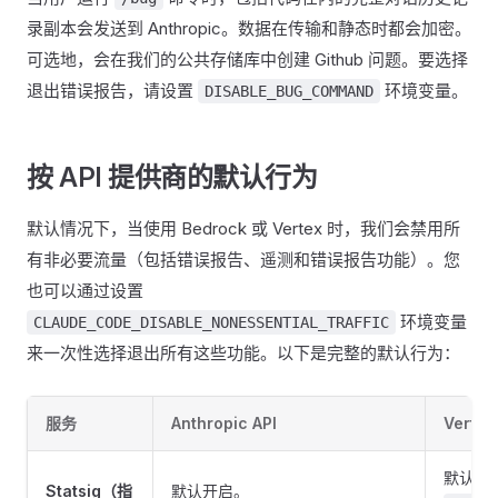
录副本会发送到 Anthropic。数据在传输和静态时都会加密。
可选地，会在我们的公共存储库中创建 Github 问题。要选择
退出错误报告，请设置
环境变量。
DISABLE_BUG_COMMAND
按 API 提供商的默认行为
默认情况下，当使用 Bedrock 或 Vertex 时，我们会禁用所
有非必要流量（包括错误报告、遥测和错误报告功能）。您
也可以通过设置
环境变量
CLAUDE_CODE_DISABLE_NONESSENTIAL_TRAFFIC
来一次性选择退出所有这些功能。以下是完整的默认行为：
服务
Anthropic API
Vertex
默认关
Statsig（指
默认开启。