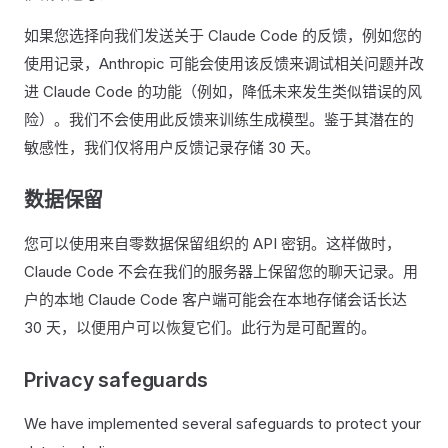
如果您选择向我们发送关于 Claude Code 的反馈，例如您的
使用记录，Anthropic 可能会使用该反馈来调试相关问题并改
进 Claude Code 的功能（例如，降低未来发生类似错误的风
险）。我们不会使用此反馈来训练生成模型。鉴于其潜在的
敏感性，我们仅将用户反馈记录存储 30 天。
数据保留
您可以使用来自零数据保留组织的 API 密钥。这样做时，
Claude Code 不会在我们的服务器上保留您的聊天记录。用
户的本地 Claude Code 客户端可能会在本地存储会话长达
30 天，以便用户可以恢复它们。此行为是可配置的。
Privacy safeguards
We have implemented several safeguards to protect your