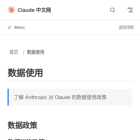
Skip to content
Claude 中文网
Menu
返回顶部
首页
/
数据使用
数据使用
了解 Anthropic 对 Claude 的数据使用政策
数据政策