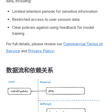
data, including:
Limited retention periods for sensitive information
Restricted access to user session data
Clear policies against using feedback for model
training
For full details, please review our
Commercial Terms of
Service
and
Privacy Policy
.
数据流和依赖关系