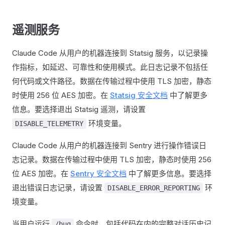
遥测服务
Claude Code 从用户的机器连接到 Statsig 服务，以记录操
作指标，如延迟、可靠性和使用模式。此日志记录不包括任
何代码或文件路径。数据在传输过程中使用 TLS 加密，静态
时使用 256 位 AES 加密。在
Statsig 安全文档
中了解更多
信息。要选择退出 Statsig 遥测，请设置
环境变量。
DISABLE_TELEMETRY
Claude Code 从用户的机器连接到 Sentry 进行操作错误日
志记录。数据在传输过程中使用 TLS 加密，静态时使用 256
位 AES 加密。在
Sentry 安全文档
中了解更多信息。要选择
退出错误日志记录，请设置
环
DISABLE_ERROR_REPORTING
境变量。
当用户运行
命令时，包括代码在内的完整对话历史记
/bug