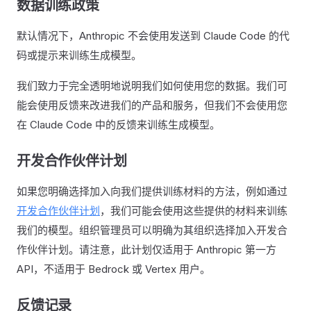
数据训练政策
默认情况下，Anthropic 不会使用发送到 Claude Code 的代
码或提示来训练生成模型。
我们致力于完全透明地说明我们如何使用您的数据。我们可
能会使用反馈来改进我们的产品和服务，但我们不会使用您
在 Claude Code 中的反馈来训练生成模型。
开发合作伙伴计划
如果您明确选择加入向我们提供训练材料的方法，例如通过
开发合作伙伴计划
，我们可能会使用这些提供的材料来训练
我们的模型。组织管理员可以明确为其组织选择加入开发合
作伙伴计划。请注意，此计划仅适用于 Anthropic 第一方
API，不适用于 Bedrock 或 Vertex 用户。
反馈记录