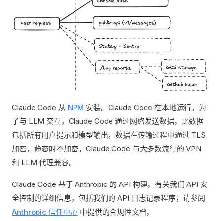
Claude Code 从
NPM
安装。Claude Code 在本地运行。为
了与 LLM 交互，Claude Code 通过网络发送数据。此数据
包括所有用户提示和模型输出。数据在传输过程中通过 TLS
加密，静态时不加密。Claude Code 与大多数流行的 VPN
和 LLM 代理兼容。
Claude Code 基于 Anthropic 的 API 构建。有关我们 API 安
全控制的详细信息，包括我们的 API 日志记录程序，请参阅
Anthropic 信任中心
中提供的合规性文档。